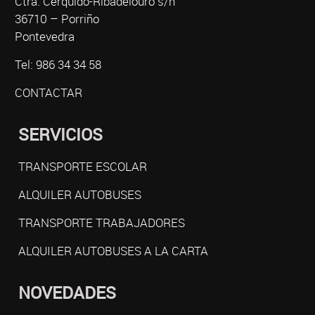
Ctra. Cerquido-Ribadelouro s/n
36710 – Porriño
Pontevedra
Tel: 986 34 34 58
CONTACTAR
SERVICIOS
TRANSPORTE ESCOLAR
ALQUILER AUTOBUSES
TRANSPORTE TRABAJADORES
ALQUILER AUTOBUSES A LA CARTA
NOVEDADES