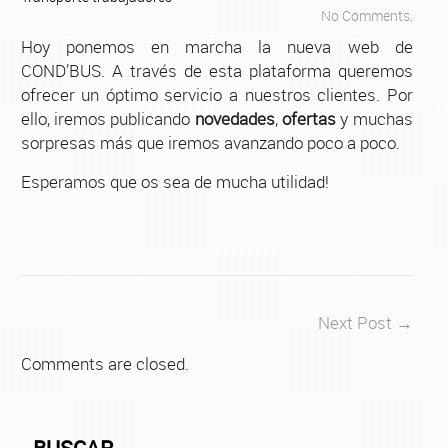
No Comments.
Hoy ponemos en marcha la nueva web de
COND’BUS. A través de esta plataforma queremos
ofrecer un óptimo servicio a nuestros clientes. Por
ello, iremos publicando
novedades
,
ofertas
y muchas
sorpresas más que iremos avanzando poco a poco.
Esperamos que os sea de mucha utilidad!
Next Post →
Comments are closed.