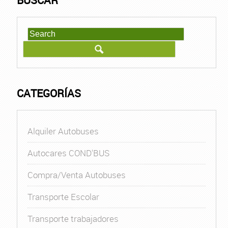
BUSCAR
CATEGORÍAS
Alquiler Autobuses
Autocares COND'BUS
Compra/Venta Autobuses
Transporte Escolar
Transporte trabajadores