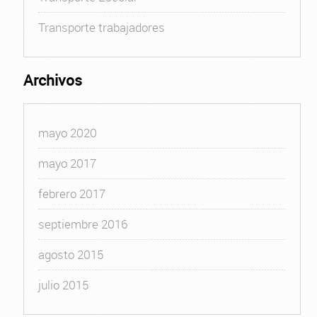
Transporte trabajadores
Archivos
mayo 2020
mayo 2017
febrero 2017
septiembre 2016
agosto 2015
julio 2015