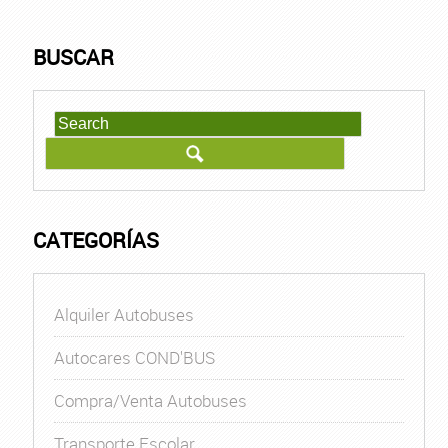
BUSCAR
CATEGORÍAS
Alquiler Autobuses
Autocares COND'BUS
Compra/Venta Autobuses
Transporte Escolar